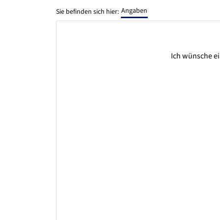
Angaben
Sie befinden sich hier:
Ich wünsche ei