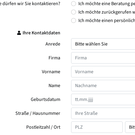
e dürfen wir Sie kontaktieren?
Ich möchte eine Beratung pe
Ich möchte zurückgerufen 
Ich möchte einen persönlic
Ihre Kontaktdaten
Anrede
Firma
Vorname
Name
Geburtsdatum
Straße / Hausnummer
Postleitzahl / Ort