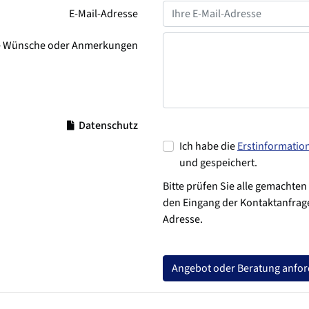
E-Mail-Adresse
e Wünsche oder Anmerkungen
Datenschutz
Ich habe die
Erstinformatio
und gespeichert.
Bitte prüfen Sie alle gemachten
den Eingang der Kontaktanfrage
Adresse.
Angebot oder Beratung anfo