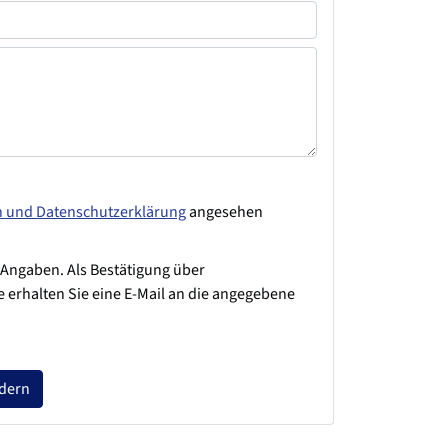
n und Datenschutzerklärung
angesehen
 Angaben. Als Bestätigung über
 erhalten Sie eine E-Mail an die angegebene
rdern